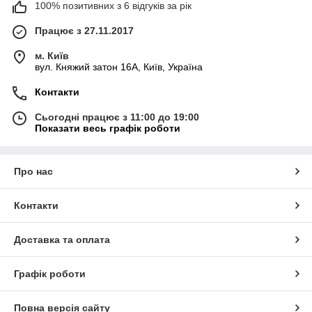
100% позитивних з 6 відгуків за рік
Працює з 27.11.2017
м. Київ
вул. Княжий затон 16А, Київ, Україна
Контакти
Сьогодні працює з 11:00 до 19:00
Показати весь графік роботи
Про нас
Контакти
Доставка та оплата
Графік роботи
Повна версія сайту