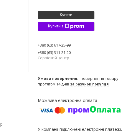
Купити
Купити з
+380 (63) 617-25-99
+380 (63) 311-21-20
Сервісний центр
повернення товару
протягом 14 днів
за рахунок покупця
р.
У компанії підключені електронні платежі.