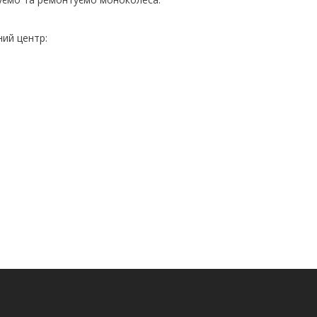
ний центр: