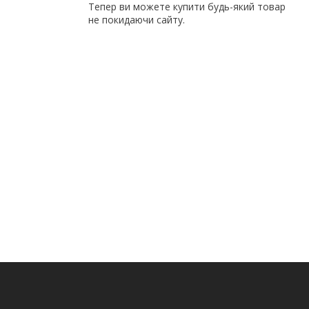
Тепер ви можете купити будь-який товар
не покидаючи сайту.