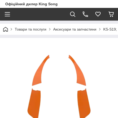
Офіційний дилер King Song
Товари та послуги
Аксесуари та запчастини
KS-S19; 