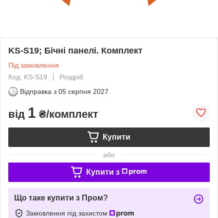
KS-S19; Бічні панелі. Комплект
Під замовлення
Код: KS-S19
Роздріб
Відправка з
05 серпня 2027
1
від
₴/комплект
Купити
або
Купити з
Що таке купити з Пром?
Замовлення під захистом