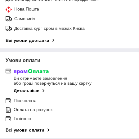
Нова Пошта
Самовивіз
Доставка кур ' єром в межах Києва
Всі умови доставки
Умови оплати
Ви отримаєте замовлення
або гроші повернуться на вашу картку
Детальніше
Післяплата
Оплата на рахунок
Готівкою
Всі умови оплати