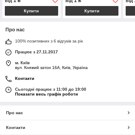
1
1
від
₴
від
₴
від
Купити
Купити
Про нас
100% позитивних з 6 відгуків за рік
Працює з 27.11.2017
м. Київ
вул. Княжий затон 16А, Київ, Україна
Контакти
Сьогодні працює з 11:00 до 19:00
Показати весь графік роботи
Про нас
Контакти