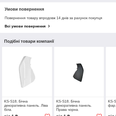
Умови повернення
Повернення товару впродовж 14 днів за рахунок покупця
Всі умови повернення
Подібні товари компанії
KS-S18; Бічна
KS-S18; Бічна
KS-S
декоративна панель. Ліва
декоративна панель.
фар
біла.
Права чорна.