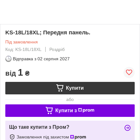
KS-18L/18XL; Передня панель.
Під замовлення
Код: KS-18L/18XL
Роздріб
Відправка з
02 серпня 2027
1
від
₴
Купити
або
Купити з
Що таке купити з Пром?
Замовлення під захистом