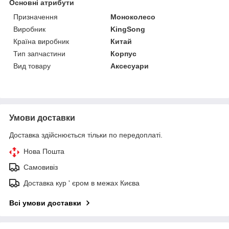
Основні атрибути
Призначення
Моноколесо
Виробник
KingSong
Країна виробник
Китай
Тип запчастини
Корпус
Вид товару
Аксесуари
Умови доставки
Доставка здійснюється тільки по передоплаті.
Нова Пошта
Самовивіз
Доставка кур ' єром в межах Києва
Всі умови доставки