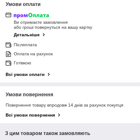
Умови оплати
Ви отримаєте замовлення
або гроші повернуться на вашу картку
Детальніше
Післяплата
Оплата на рахунок
Готівкою
Всі умови оплати
Умови повернення
Повернення товару впродовж 14 днів за рахунок покупця
Всі умови повернення
З цим товаром також замовляють