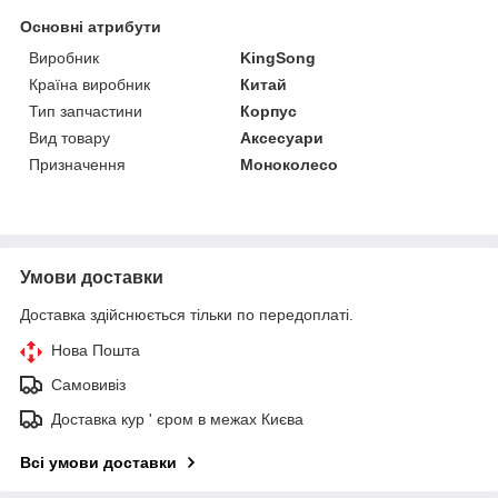
Основні атрибути
Виробник
KingSong
Країна виробник
Китай
Тип запчастини
Корпус
Вид товару
Аксесуари
Призначення
Моноколесо
Умови доставки
Доставка здійснюється тільки по передоплаті.
Нова Пошта
Самовивіз
Доставка кур ' єром в межах Києва
Всі умови доставки