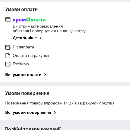
Умови оплати
Ви отримаєте замовлення
або гроші повернуться на вашу картку
Детальніше
Післяплата
Оплата на рахунок
Готівкою
Всі умови оплати
Умови повернення
Повернення товару впродовж 14 днів за рахунок покупця
Всі умови повернення
Подібні товари компанії