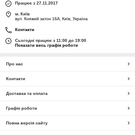
Працює з 27.11.2017
м. Київ
вул. Княжий затон 16А, Київ, Україна
Контакти
Сьогодні працює з 11:00 до 19:00
Показати весь графік роботи
Про нас
Контакти
Доставка та оплата
Графік роботи
Повна версія сайту