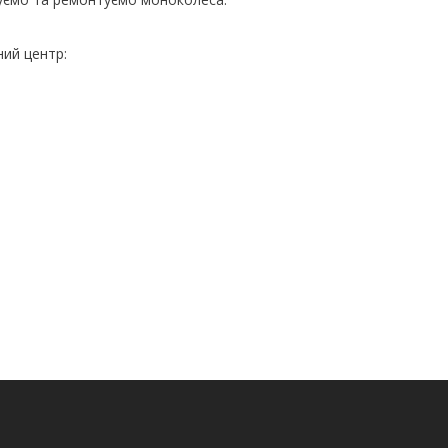
ний центр: