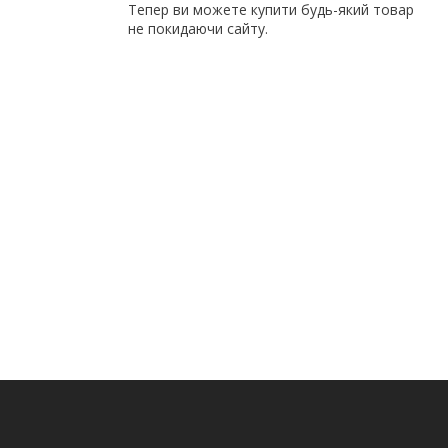
Тепер ви можете купити будь-який товар
не покидаючи сайту.