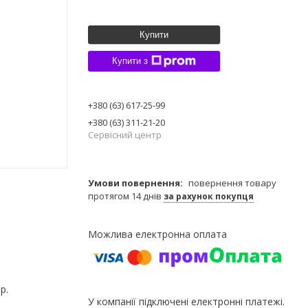
Купити
Купити з
+380 (63) 617-25-99
+380 (63) 311-21-20
Сервісний центр
повернення товару
протягом 14 днів
за рахунок покупця
р.
У компанії підключені електронні платежі.