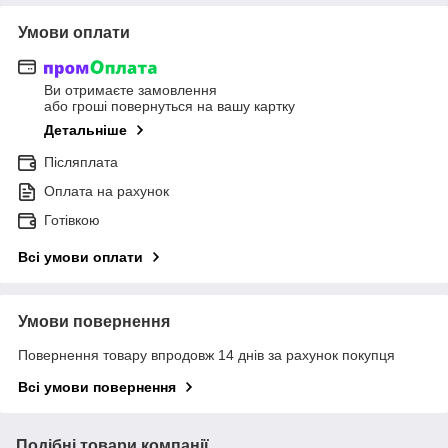
Умови оплати
Ви отримаєте замовлення
або гроші повернуться на вашу картку
Детальніше
Післяплата
Оплата на рахунок
Готівкою
Всі умови оплати
Умови повернення
Повернення товару впродовж 14 днів за рахунок покупця
Всі умови повернення
Подібні товари компанії