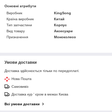
Основні атрибути
Виробник
KingSong
Країна виробник
Китай
Тип запчастини
Корпус
Вид товару
Аксесуари
Призначення
Моноколесо
Умови доставки
Доставка здійснюється тільки по передоплаті.
Нова Пошта
Самовивіз
Доставка кур ' єром в межах Києва
Всі умови доставки