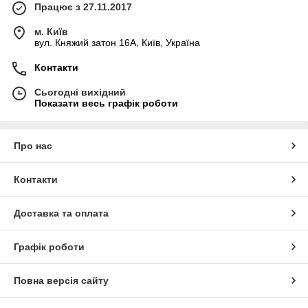
Працює з 27.11.2017
м. Київ
вул. Княжий затон 16А, Київ, Україна
Контакти
Сьогодні вихідний
Показати весь графік роботи
Про нас
Контакти
Доставка та оплата
Графік роботи
Повна версія сайту