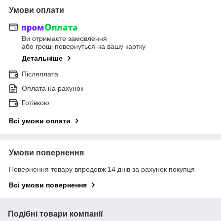
Умови оплати
Ви отримаєте замовлення
або гроші повернуться на вашу картку
Детальніше
Післяплата
Оплата на рахунок
Готівкою
Всі умови оплати
Умови повернення
Повернення товару впродовж 14 днів за рахунок покупця
Всі умови повернення
Подібні товари компанії