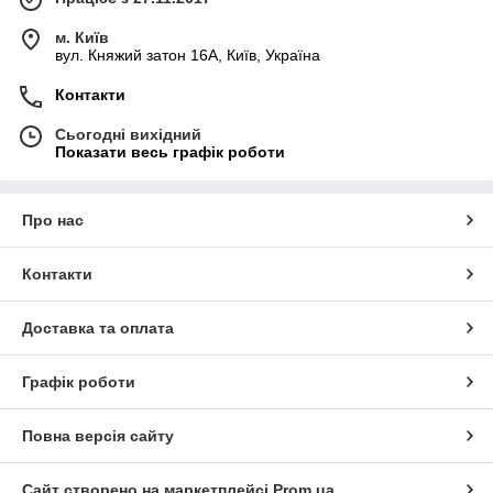
м. Київ
вул. Княжий затон 16А, Київ, Україна
Контакти
Сьогодні вихідний
Показати весь графік роботи
Про нас
Контакти
Доставка та оплата
Графік роботи
Повна версія сайту
Сайт створено на маркетплейсі
Prom.ua