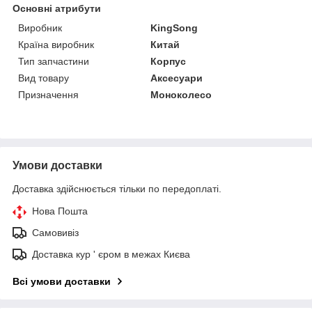
Основні атрибути
Виробник
KingSong
Країна виробник
Китай
Тип запчастини
Корпус
Вид товару
Аксесуари
Призначення
Моноколесо
Умови доставки
Доставка здійснюється тільки по передоплаті.
Нова Пошта
Самовивіз
Доставка кур ' єром в межах Києва
Всі умови доставки