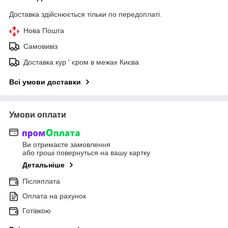
Доставка здійснюється тільки по передоплаті.
Нова Пошта
Самовивіз
Доставка кур ' єром в межах Києва
Всі умови доставки
Умови оплати
Ви отримаєте замовлення
або гроші повернуться на вашу картку
Детальніше
Післяплата
Оплата на рахунок
Готівкою