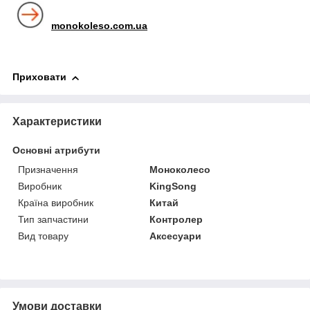
monokoleso.com.ua
Приховати
Характеристики
Основні атрибути
Призначення
Моноколесо
Виробник
KingSong
Країна виробник
Китай
Тип запчастини
Контролер
Вид товару
Аксесуари
Умови доставки