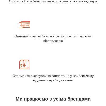
Скористайтесь безкоштовною консультацією менеджера
Оплатіть покупку банківською картою, готівкою чи
післяплатою
Отримайте аксесуари та запчастини у найближчому
відділені служби доставки
Ми працюємо з усіма брендами