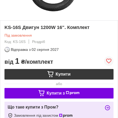
KS-16S Двигун 1200W 16". Комплект
Під замовлення
Код: KS-16S
Роздріб
Відправка з
02 серпня 2027
1
від
₴/комплект
Купити
або
Купити з
Що таке купити з Пром?
Замовлення під захистом