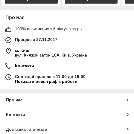
Про нас
100% позитивних з 6 відгуків за рік
Працює з 27.11.2017
м. Київ
вул. Княжий затон 16А, Київ, Україна
Контакти
Сьогодні працює з 11:00 до 19:00
Показати весь графік роботи
Про нас
Контакти
Доставка та оплата