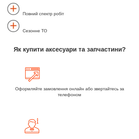
Повний спектр робіт
Сезонне ТО
Як купити аксесуари та запчастини?
Оформляйте замовлення онлайн або звертайтесь за
телефоном