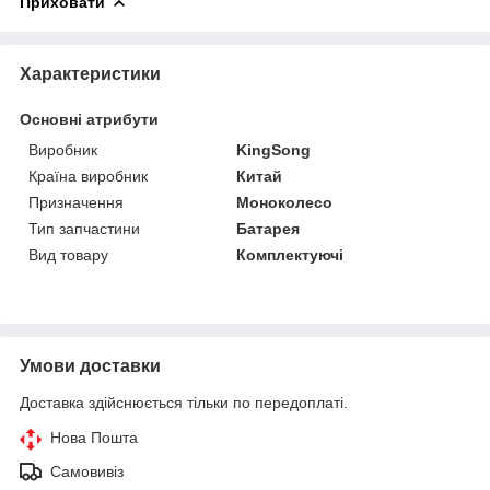
Приховати
Характеристики
Основні атрибути
Виробник
KingSong
Країна виробник
Китай
Призначення
Моноколесо
Тип запчастини
Батарея
Вид товару
Комплектуючі
Умови доставки
Доставка здійснюється тільки по передоплаті.
Нова Пошта
Самовивіз