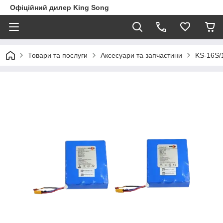
Офіційний дилер King Song
Товари та послуги
Аксесуари та запчастини
KS-16S/