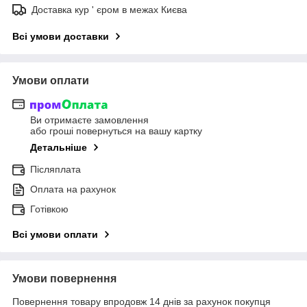
Доставка кур ' єром в межах Києва
Всі умови доставки
Умови оплати
Ви отримаєте замовлення
або гроші повернуться на вашу картку
Детальніше
Післяплата
Оплата на рахунок
Готівкою
Всі умови оплати
Умови повернення
Повернення товару впродовж 14 днів за рахунок покупця