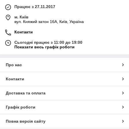
Працює з 27.11.2017
м. Київ
вул. Княжий затон 16А, Київ, Україна
Контакти
Сьогодні працює з 11:00 до 19:00
Показати весь графік роботи
Про нас
Контакти
Доставка та оплата
Графік роботи
Повна версія сайту