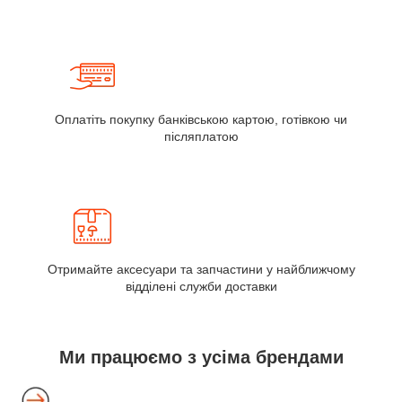
Оплатіть покупку банківською картою, готівкою чи
післяплатою
Отримайте аксесуари та запчастини у найближчому
відділені служби доставки
Ми працюємо з усіма брендами