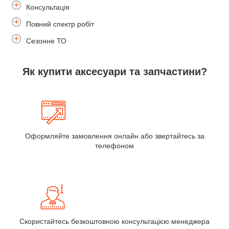
Консультація
Повний спектр робіт
Сезонне ТО
Як купити аксесуари та запчастини?
Оформляйте замовлення онлайн або звертайтесь за
телефоном
Скористайтесь безкоштовною консультацією менеджера