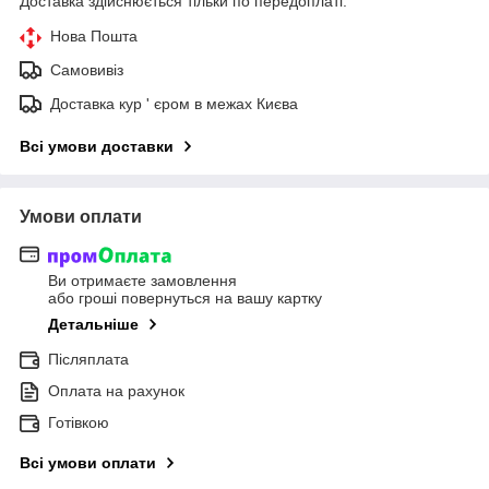
Доставка здійснюється тільки по передоплаті.
Нова Пошта
Самовивіз
Доставка кур ' єром в межах Києва
Всі умови доставки
Умови оплати
Ви отримаєте замовлення
або гроші повернуться на вашу картку
Детальніше
Післяплата
Оплата на рахунок
Готівкою
Всі умови оплати