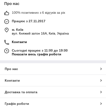
Про нас
100% позитивних з 6 відгуків за рік
Працює з 27.11.2017
м. Київ
вул. Княжий затон 16А, Київ, Україна
Контакти
Сьогодні працює з 11:00 до 19:00
Показати весь графік роботи
Про нас
Контакти
Доставка та оплата
Графік роботи