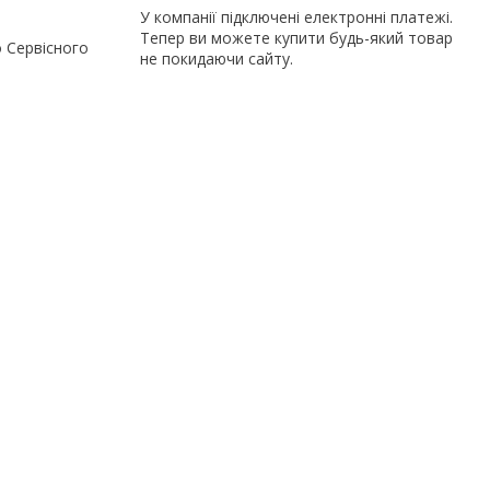
У компанії підключені електронні платежі.
Тепер ви можете купити будь-який товар
о Сервісного
не покидаючи сайту.