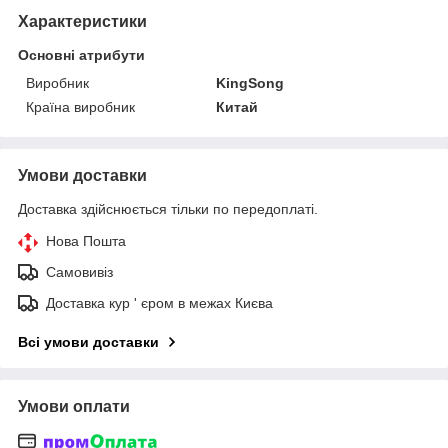
Характеристики
Основні атрибути
Виробник
KingSong
Країна виробник
Китай
Умови доставки
Доставка здійснюється тільки по передоплаті.
Нова Пошта
Самовивіз
Доставка кур ' єром в межах Києва
Всі умови доставки
Умови оплати