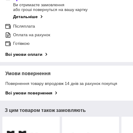
Ви отримаєте замовлення
або гроші повернуться на вашу картку
Детальніше
Післяплата
Оплата на рахунок
Готівкою
Всі умови оплати
Умови повернення
Повернення товару впродовж 14 днів за рахунок покупця
Всі умови повернення
З цим товаром також замовляють