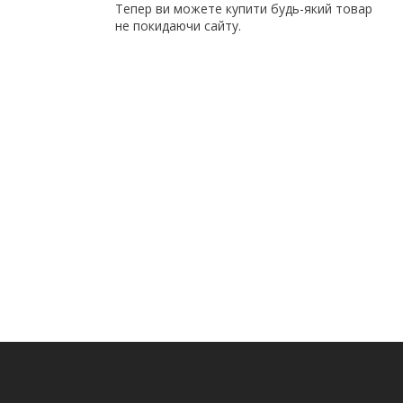
Тепер ви можете купити будь-який товар
не покидаючи сайту.