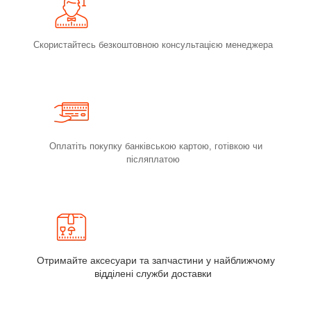
Скористайтесь безкоштовною консультацією менеджера
Оплатіть покупку банківською картою, готівкою чи
післяплатою
Отримайте аксесуари та запчастини у найближчому
відділені служби доставки