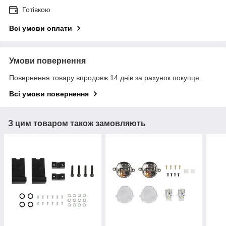
Готівкою
Всі умови оплати
Умови повернення
Повернення товару впродовж 14 днів за рахунок покупця
Всі умови повернення
З цим товаром також замовляють