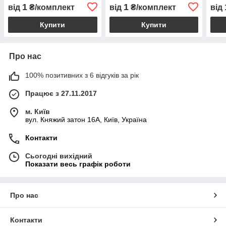
1
1
від
₴/комплект
від
₴/комплект
від
Купити
Купити
Про нас
100% позитивних з 6 відгуків за рік
Працює з 27.11.2017
м. Київ
вул. Княжий затон 16А, Київ, Україна
Контакти
Сьогодні вихідний
Показати весь графік роботи
Про нас
Контакти