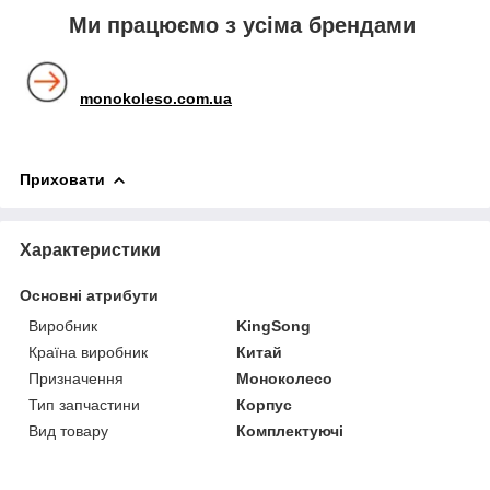
Ми працюємо з усіма брендами
monokoleso.com.ua
Приховати
Характеристики
Основні атрибути
Виробник
KingSong
Країна виробник
Китай
Призначення
Моноколесо
Тип запчастини
Корпус
Вид товару
Комплектуючі