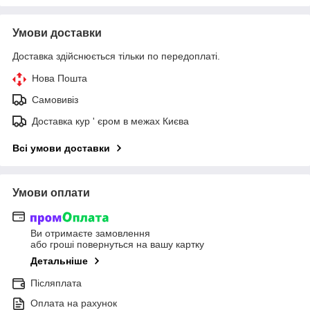
Умови доставки
Доставка здійснюється тільки по передоплаті.
Нова Пошта
Самовивіз
Доставка кур ' єром в межах Києва
Всі умови доставки
Умови оплати
Ви отримаєте замовлення
або гроші повернуться на вашу картку
Детальніше
Післяплата
Оплата на рахунок