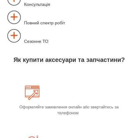
Консультація
Повний спектр робіт
Сезонне ТО
Як купити аксесуари та запчастини?
Оформляйте замовлення онлайн або звертайтесь за
телефоном