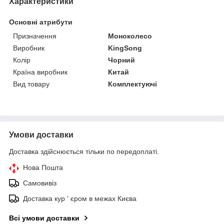
Характеристики
Основні атрибути
Призначення
Моноколесо
Виробник
KingSong
Колір
Чорний
Країна виробник
Китай
Вид товару
Комплектуючі
Умови доставки
Доставка здійснюється тільки по передоплаті.
Нова Пошта
Самовивіз
Доставка кур ' єром в межах Києва
Всі умови доставки