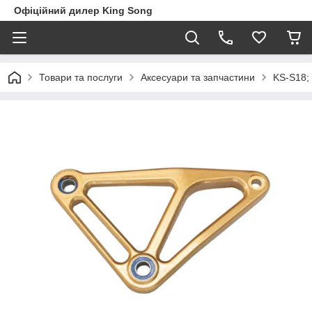
Офіційний дилер King Song
Товари та послуги
Аксесуари та запчастини
KS-S18; 