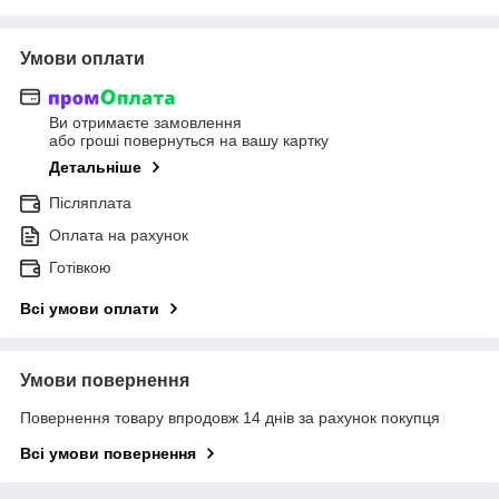
Умови оплати
Ви отримаєте замовлення
або гроші повернуться на вашу картку
Детальніше
Післяплата
Оплата на рахунок
Готівкою
Всі умови оплати
Умови повернення
Повернення товару впродовж 14 днів за рахунок покупця
Всі умови повернення