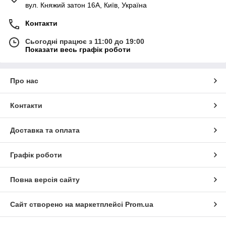
вул. Княжий затон 16А, Київ, Україна
Контакти
Сьогодні працює з 11:00 до 19:00
Показати весь графік роботи
Про нас
Контакти
Доставка та оплата
Графік роботи
Повна версія сайту
Сайт створено на маркетплейсі
Prom.ua