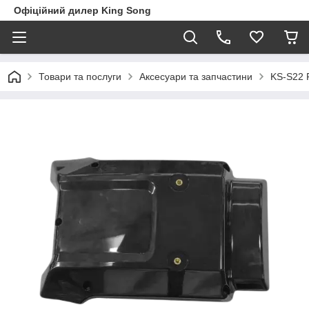
Офіційний дилер King Song
Товари та послуги
Аксесуари та запчастини
KS-S22 