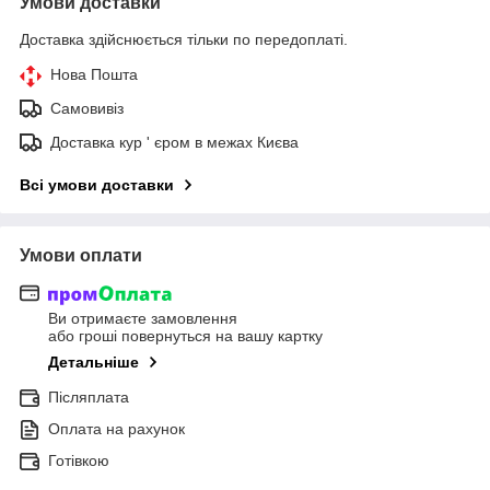
Умови доставки
Доставка здійснюється тільки по передоплаті.
Нова Пошта
Самовивіз
Доставка кур ' єром в межах Києва
Всі умови доставки
Умови оплати
Ви отримаєте замовлення
або гроші повернуться на вашу картку
Детальніше
Післяплата
Оплата на рахунок
Готівкою