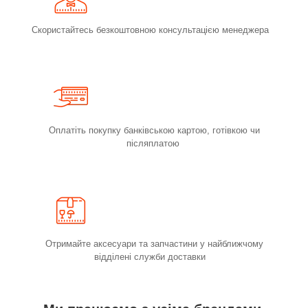
Скористайтесь безкоштовною консультацією менеджера
Оплатіть покупку банківською картою, готівкою чи
післяплатою
Отримайте аксесуари та запчастини у найближчому
відділені служби доставки