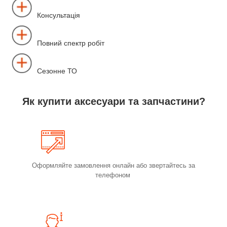
Консультація
Повний спектр робіт
Сезонне ТО
Як купити аксесуари та запчастини?
Оформляйте замовлення онлайн або звертайтесь за
телефоном