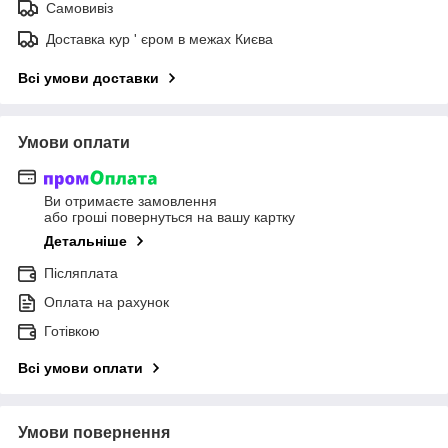
Самовивіз
Доставка кур ' єром в межах Києва
Всі умови доставки
Умови оплати
Ви отримаєте замовлення
або гроші повернуться на вашу картку
Детальніше
Післяплата
Оплата на рахунок
Готівкою
Всі умови оплати
Умови повернення