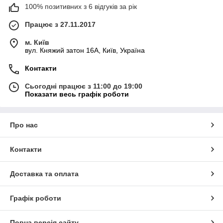
100% позитивних з 6 відгуків за рік
Працює з 27.11.2017
м. Київ
вул. Княжий затон 16А, Київ, Україна
Контакти
Сьогодні працює з 11:00 до 19:00
Показати весь графік роботи
Про нас
Контакти
Доставка та оплата
Графік роботи
Повна версія сайту