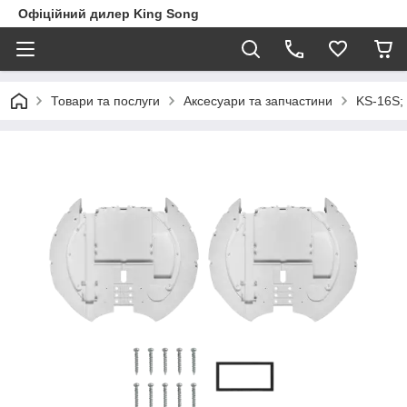
Офіційний дилер King Song
Товари та послуги
Аксесуари та запчастини
KS-16S; 