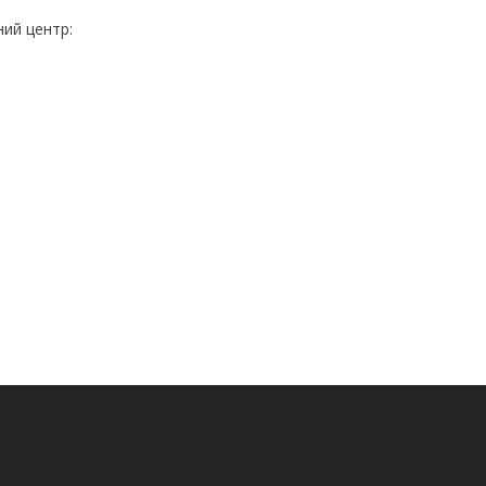
ний центр: