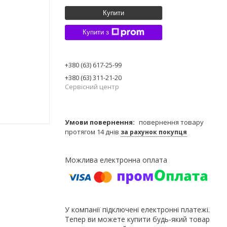
Купити
Купити з
+380 (63) 617-25-99
+380 (63) 311-21-20
Сервісний центр
повернення товару
протягом 14 днів
за рахунок покупця
У компанії підключені електронні платежі.
Тепер ви можете купити будь-який товар