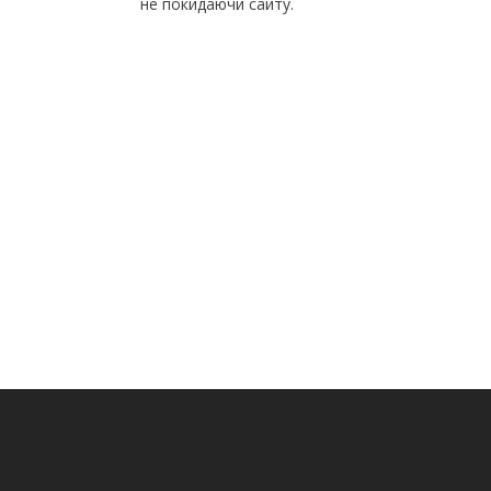
не покидаючи сайту.