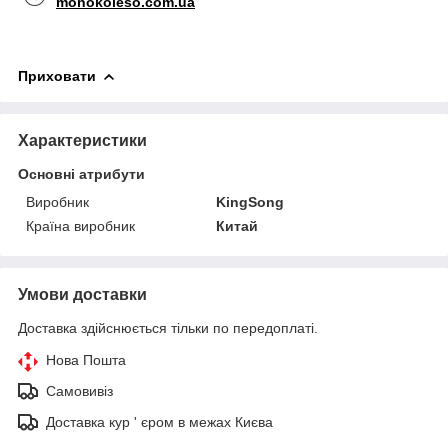
monokoleso.com.ua
Приховати
Характеристики
Основні атрибути
Виробник
KingSong
Країна виробник
Китай
Умови доставки
Доставка здійснюється тільки по передоплаті.
Нова Пошта
Самовивіз
Доставка кур ' єром в межах Києва