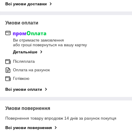
Всі умови доставки
Умови оплати
Ви отримаєте замовлення
або гроші повернуться на вашу картку
Детальніше
Післяплата
Оплата на рахунок
Готівкою
Всі умови оплати
Умови повернення
Повернення товару впродовж 14 днів за рахунок покупця
Всі умови повернення