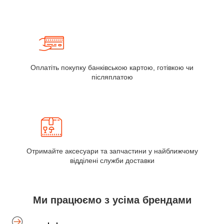
Оплатіть покупку банківською картою, готівкою чи
післяплатою
Отримайте аксесуари та запчастини у найближчому
відділені служби доставки
Ми працюємо з усіма брендами