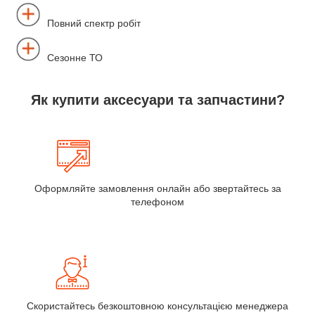
Повний спектр робіт
Сезонне ТО
Як купити аксесуари та запчастини?
Оформляйте замовлення онлайн або звертайтесь за
телефоном
Скористайтесь безкоштовною консультацією менеджера