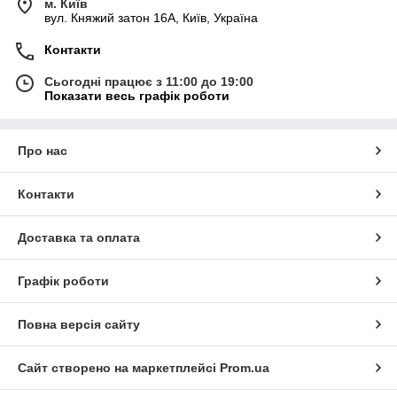
м. Київ
вул. Княжий затон 16А, Київ, Україна
Контакти
Сьогодні працює з 11:00 до 19:00
Показати весь графік роботи
Про нас
Контакти
Доставка та оплата
Графік роботи
Повна версія сайту
Сайт створено на маркетплейсі
Prom.ua