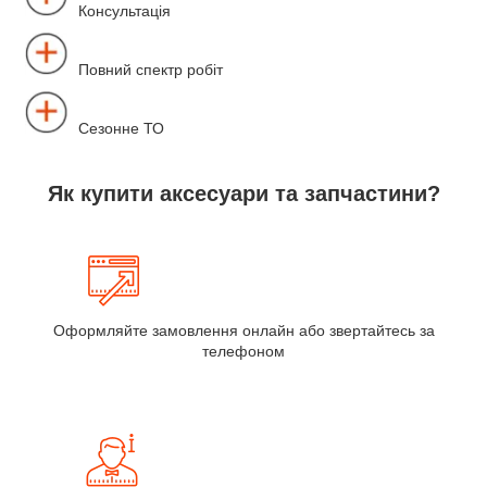
Консультація
Повний спектр робіт
Сезонне ТО
Як купити аксесуари та запчастини?
Оформляйте замовлення онлайн або звертайтесь за
телефоном