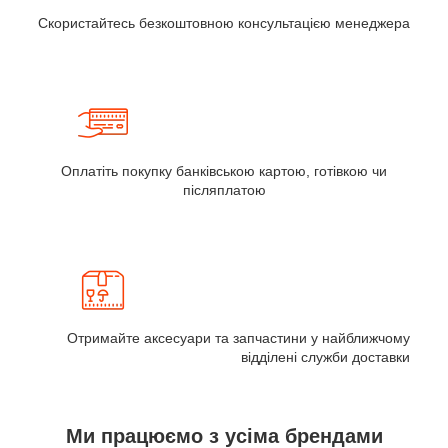
Скористайтесь безкоштовною консультацією менеджера
Оплатіть покупку банківською картою, готівкою чи
післяплатою
Отримайте аксесуари та запчастини у найближчому
відділені служби доставки
Ми працюємо з усіма брендами