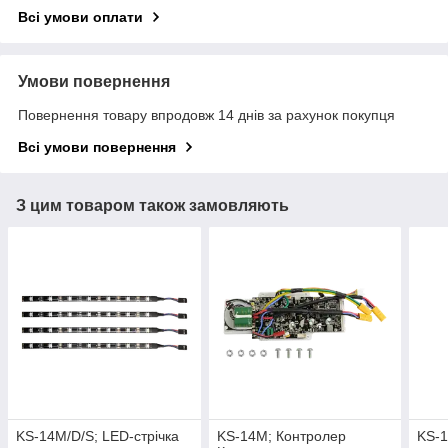
Всі умови оплати
Умови повернення
Повернення товару впродовж 14 днів за рахунок покупця
Всі умови повернення
З цим товаром також замовляють
KS-14M/D/S; LED-стрічка
KS-14M; Контролер
KS-1