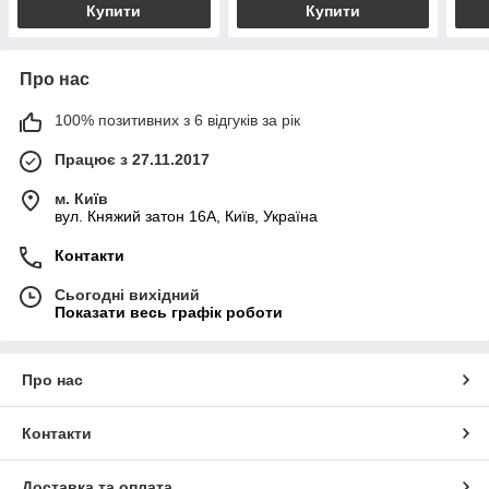
Купити
Купити
Про нас
100% позитивних з 6 відгуків за рік
Працює з 27.11.2017
м. Київ
вул. Княжий затон 16А, Київ, Україна
Контакти
Сьогодні вихідний
Показати весь графік роботи
Про нас
Контакти
Доставка та оплата