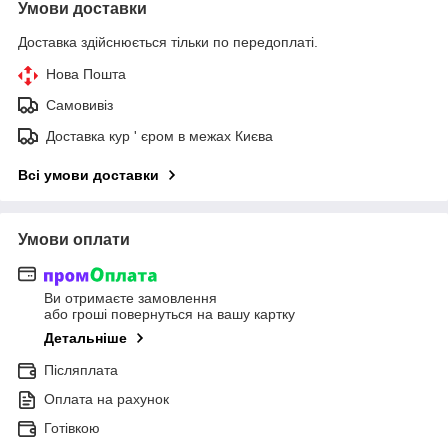
Умови доставки
Доставка здійснюється тільки по передоплаті.
Нова Пошта
Самовивіз
Доставка кур ' єром в межах Києва
Всі умови доставки
Умови оплати
Ви отримаєте замовлення
або гроші повернуться на вашу картку
Детальніше
Післяплата
Оплата на рахунок
Готівкою