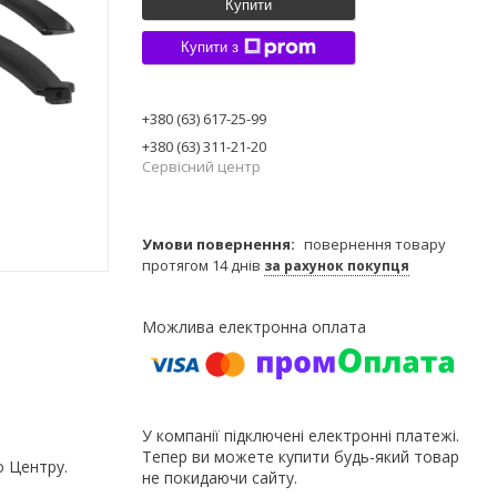
Купити
Купити з
+380 (63) 617-25-99
+380 (63) 311-21-20
Сервісний центр
повернення товару
протягом 14 днів
за рахунок покупця
У компанії підключені електронні платежі.
Тепер ви можете купити будь-який товар
о Центру.
не покидаючи сайту.