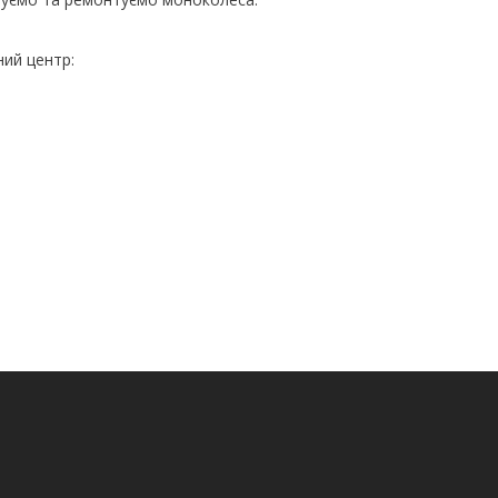
ний центр: